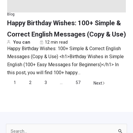
Blog
Happy Birthday Wishes: 100+ Simple &
Correct English Messages (Copy & Use)
You can
12 min read
Happy Birthday Wishes: 100+ Simple & Correct English
Messages (Copy & Use) <h1>Birthday Wishes in Simple
English (100+ Easy Messages for Beginners)</h1> In
this post, you will find 100+ happy…
1
2
3
...
57
Next
Search