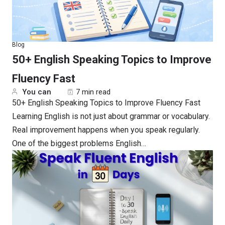
Blog
50+ English Speaking Topics to Improve
Fluency Fast
You can
7 min read
50+ English Speaking Topics to Improve Fluency Fast
Learning English is not just about grammar or vocabulary.
Real improvement happens when you speak regularly.
One of the biggest problems English…