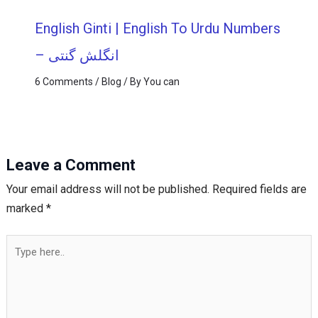
English Ginti | English To Urdu Numbers
– انگلش گنتی
6 Comments
/
Blog
/ By
You can
Leave a Comment
Your email address will not be published.
Required fields are
marked
*
Type
here..