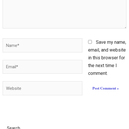
Name*
Save my name,
email, and website
in this browser for
Email*
the next time I
comment.
Website
Search