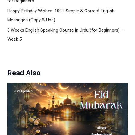
for Beginners
Happy Birthday Wishes: 100+ Simple & Correct English
Messages (Copy & Use)
6 Weeks English Speaking Course in Urdu (for Beginners) –
Week 5
Read Also