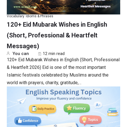
Vocabulary
Idioms & Phrases
120+ Eid Mubarak Wishes in English
(Short, Professional & Heartfelt
Messages)
You can
12 min read
120+ Eid Mubarak Wishes in English (Short, Professional
& Heartfelt 2026) Eid is one of the most important
Islamic festivals celebrated by Muslims around the
world with prayers, charity, gratitude,…