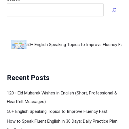
50+ English Speaking Topics to Improve Fluency Fast
Recent Posts
120+ Eid Mubarak Wishes in English (Short, Professional &
Heartfelt Messages)
50+ English Speaking Topics to Improve Fluency Fast
How to Speak Fluent English in 30 Days: Daily Practice Plan