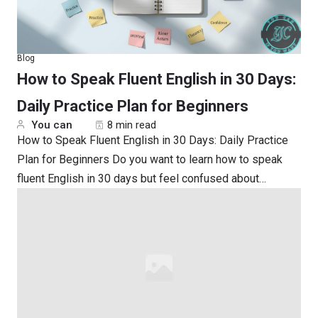
Blog
How to Speak Fluent English in 30 Days:
Daily Practice Plan for Beginners
You can
8 min read
How to Speak Fluent English in 30 Days: Daily Practice
Plan for Beginners Do you want to learn how to speak
fluent English in 30 days but feel confused about…