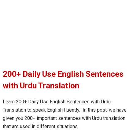
200+ Daily Use English Sentences
with Urdu Translation
Learn 200+ Daily Use English Sentences with Urdu
Translation to speak English fluently. In this post, we have
given you 200+ important sentences with Urdu translation
that are used in different situations.