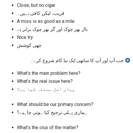
Close, but no cigar.
قریب، لیکن کافی نہیں۔
A miss is as good as a mile.
بال بھر چوک اور گز بھر چوک برابر یے
Nice try.
چھی کوشش
جب آپ اور آپ کا ساتھی ایک نیا کام شروع کرے۔
What’s the main problem here?
What’s the real issue here?
یہاں اصل مسئلہ کیا ہے؟
What should be our primary concern?
ہماری پہلی ترجیح کیا ہونی چاہیے؟
What’s the crux of the matter?