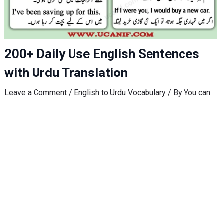
200+ Daily Use English Sentences
with Urdu Translation
Leave a Comment
/
English to Urdu Vocabulary
/ By
You can