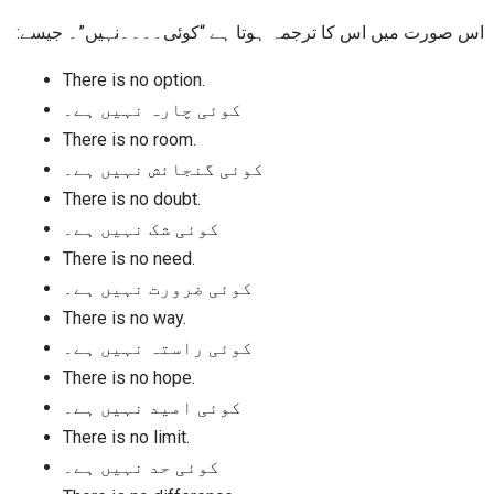
اس صورت میں اس کا ترجمہ ہوتا ہے “کوئی۔۔۔۔نہیں”۔ جیسے:
There is no option.
کوئی چارہ نہیں ہے۔
There is no room.
کوئی گنجائش نہیں ہے۔
There is no doubt.
کوئی شک نہیں ہے۔
There is no need.
کوئی ضرورت نہیں ہے۔
There is no way.
کوئی راستہ نہیں ہے۔
There is no hope.
کوئی امید نہیں ہے۔
There is no limit.
کوئی حد نہیں ہے۔