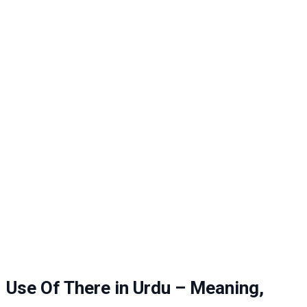
Use Of There in Urdu – Meaning,