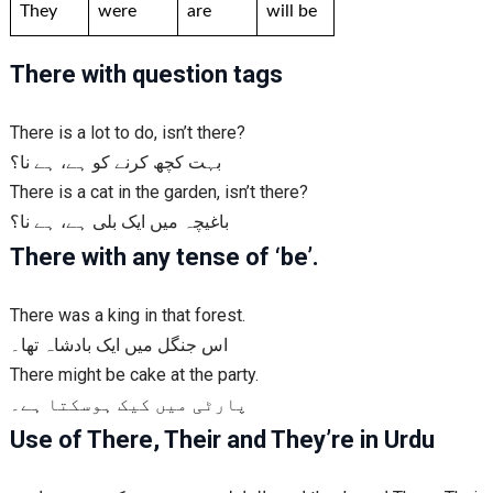
They
were
are
will be
There with question tags
There is a lot to do, isn’t there?
بہت کچھ کرنے کو ہے، ہے نا؟
There is a cat in the garden, isn’t there?
باغیچہ میں ایک بلی ہے، ہے نا؟
There with any tense of ‘be’.
There was a king in that forest.
اس جنگل میں ایک بادشاہ تھا۔
There might be cake at the party.
پارٹی میں کیک ہوسکتا ہے۔
Use of There, Their and They’re in Urdu