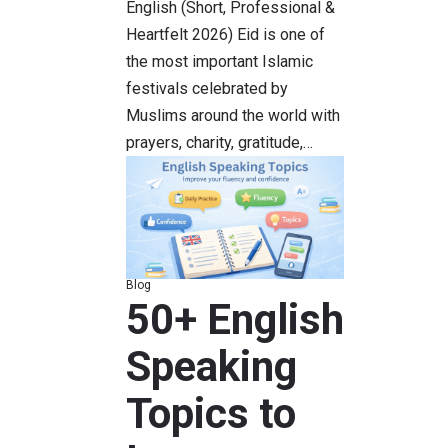
English (Short, Professional &
Heartfelt 2026) Eid is one of
the most important Islamic
festivals celebrated by
Muslims around the world with
prayers, charity, gratitude,…
Blog
50+ English
Speaking
Topics to